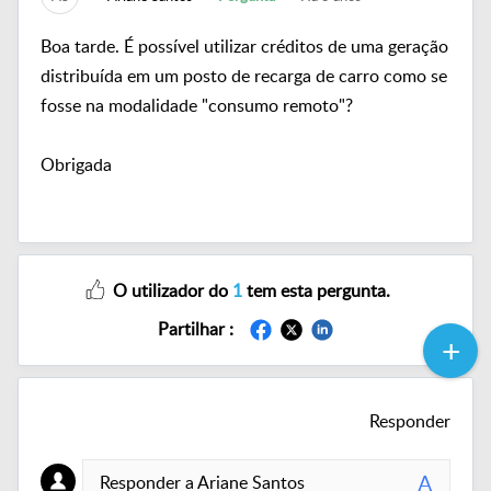
Boa tarde. É possível utilizar créditos de uma geração
distribuída em um posto de recarga de carro como se
fosse na modalidade "consumo remoto"?
Obrigada
O utilizador do
1
tem esta pergunta.
Partilhar :
Responder
A
Responder a Ariane Santos